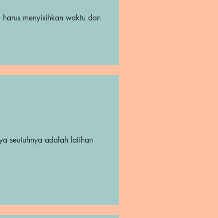
a harus menyisihkan waktu dan
ya seutuhnya adalah latihan