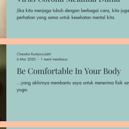
Jika kita menjaga tubuh dengan berbagai cara, kita jug
perhatian yang sama untuk kesehatan mental kita.
Chandra Kuntjoro-Jakti
6 Mar 2020
1 menit membaca
Be Comfortable In Your Body
...yang akhirnya membantu saya untuk menerima fisik sa
yoga.