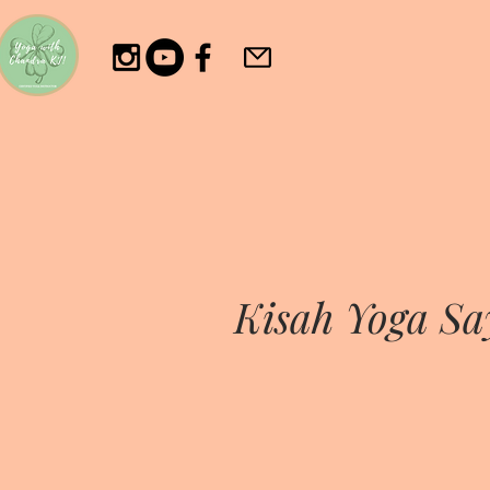
Kisah Yoga Sa