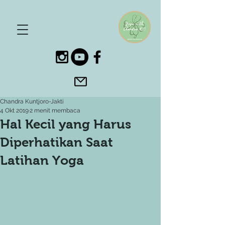
Chandra Kuntjoro-Jakti
4 Okt 2019
2 menit membaca
Hal Kecil yang Harus
Diperhatikan Saat
Latihan Yoga