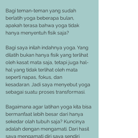
Bagi teman-teman yang sudah 
berlatih yoga beberapa bulan, 
apakah terasa bahwa yoga tidak 
hanya menyentuh fisik saja?
Bagi saya inilah indahnya yoga. Yang 
dilatih bukan hanya fisik yang terlihat 
oleh kasat mata saja, tetapi juga hal-
hal yang tidak terlihat oleh mata 
seperti napas, fokus, dan
kesadaran. Jadi saya menyebut yoga 
sebagai suatu proses transformasi.
Bagaimana agar latihan yoga kita bisa 
bermanfaat lebih besar dari hanya 
sekedar olah tubuh saja? Kuncinya 
adalah dengan mengamati. Dari hasil 
saya mengamati diri saya sendiri 