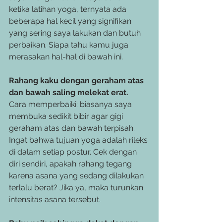
ketika latihan yoga, ternyata ada 
beberapa hal kecil yang signifikan 
yang sering saya lakukan dan butuh 
perbaikan. Siapa tahu kamu juga 
merasakan hal-hal di bawah ini.
Rahang kaku dengan geraham atas 
dan bawah saling melekat erat.
Cara memperbaiki: biasanya saya 
membuka sedikit bibir agar gigi 
geraham atas dan bawah terpisah. 
Ingat bahwa tujuan yoga adalah rileks 
di dalam setiap postur. Cek dengan 
diri sendiri, apakah rahang tegang 
karena asana yang sedang dilakukan 
terlalu berat? Jika ya, maka turunkan 
intensitas asana tersebut.