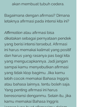
akan membuat tubuh cedera. 
Bagaimana dengan afirmasi? Dimana 
letaknya afirmasi pada intensi kita ini? 
Affirmation
 atau afirmasi bisa 
dikatakan sebagai pernyataan pendek 
yang berisi intensi tersebut. Afirmasi 
ini harus memakai kalimat yang positif 
dan harus yang rasanya pas bagi kita 
yang mengucapkannya. Jadi jangan 
sampai kamu menyebutkan afirmasi 
yang tidak klop bagimu. Jika kamu 
lebih cocok memakai Bahasa Inggris 
atau bahasa lainnya, tentu boleh saja. 
Yang penting afirmasi ini harus 
beresonansi denganmu. Selain itu, jika 
kamu memakai Bahasa Inggris 