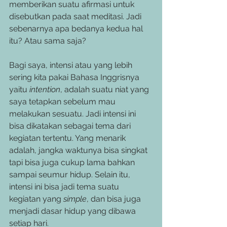
memberikan suatu afirmasi untuk 
disebutkan pada saat meditasi. Jadi 
sebenarnya apa bedanya kedua hal 
itu? Atau sama saja? 
Bagi saya, intensi atau yang lebih 
sering kita pakai Bahasa Inggrisnya 
yaitu 
intention
, adalah suatu niat yang 
saya tetapkan sebelum mau 
melakukan sesuatu. Jadi intensi ini 
bisa dikatakan sebagai tema dari 
kegiatan tertentu. Yang menarik 
adalah, jangka waktunya bisa singkat 
tapi bisa juga cukup lama bahkan 
sampai seumur hidup. Selain itu, 
intensi ini bisa jadi tema suatu 
kegiatan yang 
simple
, dan bisa juga 
menjadi dasar hidup yang dibawa 
setiap hari. 