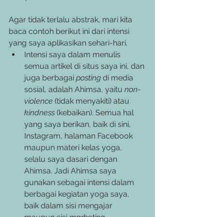
Agar tidak terlalu abstrak, mari kita 
baca contoh berikut ini dari intensi 
yang saya aplikasikan sehari-hari.  
Intensi saya dalam menulis 
semua artikel di situs saya ini, dan 
juga berbagai 
posting
 di media 
sosial, adalah Ahimsa, yaitu 
non-
violence 
(tidak menyakiti) atau 
kindness 
(kebaikan). Semua hal 
yang saya berikan, baik di sini, 
Instagram, halaman Facebook 
maupun materi kelas yoga, 
selalu saya dasari dengan 
Ahimsa. Jadi Ahimsa saya 
gunakan sebagai intensi dalam 
berbagai kegiatan yoga saya, 
baik dalam sisi mengajar 