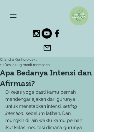
Chandra Kuntjoro-Jakti
10 Des 2020
3 menit membaca
Apa Bedanya Intensi dan
Afirmasi?
Di kelas yoga pasti kamu pernah 
mendengar ajakan dari gurunya 
untuk menetapkan intensi, 
setting 
intention
, sebelum latihan. Dan 
mungkin di lain waktu kamu pernah 
ikut kelas meditasi dimana gurunya 