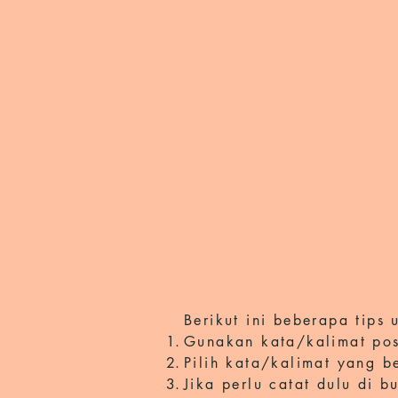
Berikut ini beberapa tips
Gunakan kata/kalimat pos
Pilih kata/kalimat yang b
Jika perlu catat dulu di b