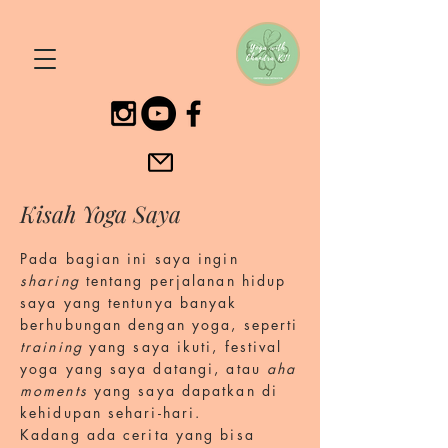
Kisah Yoga Saya
Pada bagian ini saya ingin
sharing
tentang perjalanan hidup
saya yang tentunya banyak
berhubungan dengan yoga, seperti
training
yang saya ikuti, festival
yoga yang saya datangi, atau
aha
moments
yang saya dapatkan di
kehidupan sehari-hari.
Kadang ada cerita yang bisa