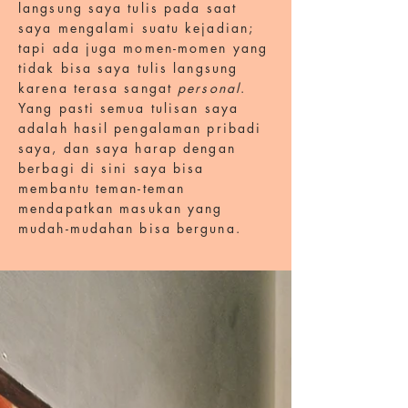
langsung saya tulis pada saat
saya mengalami suatu kejadian;
tapi ada juga momen-momen yang
tidak bisa saya tulis langsung
karena terasa sangat
personal
.
Yang pasti semua tulisan saya
adalah hasil pengalaman pribadi
saya, dan saya harap dengan
berbagi di sini saya bisa
membantu teman-teman
mendapatkan masukan yang
mudah-mudahan bisa berguna.