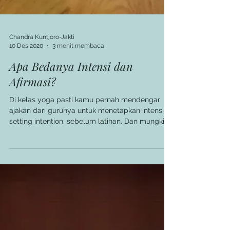
Chandra Kuntjoro-Jakti
10 Des 2020
3 menit membaca
Apa Bedanya Intensi dan
Afirmasi?
Di kelas yoga pasti kamu pernah mendengar
ajakan dari gurunya untuk menetapkan intensi,
setting intention, sebelum latihan. Dan mungkin...