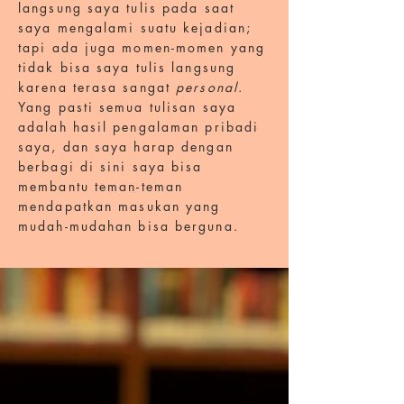
langsung saya tulis pada saat
saya mengalami suatu kejadian;
tapi ada juga momen-momen yang
tidak bisa saya tulis langsung
karena terasa sangat
personal
.
Yang pasti semua tulisan saya
adalah hasil pengalaman pribadi
saya, dan saya harap dengan
berbagi di sini saya bisa
membantu teman-teman
mendapatkan masukan yang
mudah-mudahan bisa berguna.