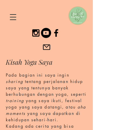
Kisah Yoga Saya
Pada bagian ini saya ingin
sharing
tentang perjalanan hidup
saya yang tentunya banyak
berhubungan dengan yoga, seperti
training
yang saya ikuti, festival
yoga yang saya datangi, atau
aha
moments
yang saya dapatkan di
kehidupan sehari-hari.
Kadang ada cerita yang bisa